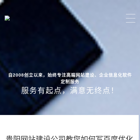
自2008创立以来，始终专注高端网站建设、企业信息化软件
定制服务
服务有起点，满意无终点！
贵阳网站建设公司教您如何写百度优化