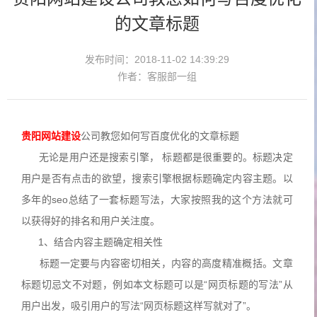
的文章标题
发布时间：2018-11-02 14:39:29
作者：客服部一组
贵阳
网站建设
公司教您如何写百度优化的文章标题
无论是用户还是搜索引擎， 标题都是很重要的。标题决定
用户是否有点击的欲望，搜索引擎根据标题确定内容主题。以
多年的seo总结了一套标题写法，大家按照我的这个方法就可
以获得好的排名和用户关注度。
1、结合内容主题确定相关性
标题一定要与内容密切相关，内容的高度精准概括。文章
标题切忌文不对题，例如本文标题可以是“网页标题的写法”从
用户出发，吸引用户的写法“网页标题这样写就对了”。